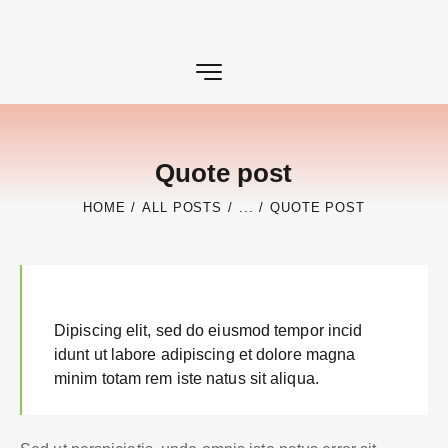
Quote post
HOME
ALL POSTS
...
QUOTE POST
Dipiscing elit, sed do eiusmod tempor incid
idunt ut labore adipiscing et dolore magna
minim totam rem iste natus sit aliqua.