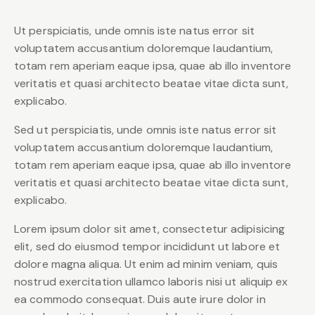
Ut perspiciatis, unde omnis iste natus error sit
voluptatem accusantium doloremque laudantium,
totam rem aperiam eaque ipsa, quae ab illo inventore
veritatis et quasi architecto beatae vitae dicta sunt,
explicabo.
Sed ut perspiciatis, unde omnis iste natus error sit
voluptatem accusantium doloremque laudantium,
totam rem aperiam eaque ipsa, quae ab illo inventore
veritatis et quasi architecto beatae vitae dicta sunt,
explicabo.
Lorem ipsum dolor sit amet, consectetur adipisicing
elit, sed do eiusmod tempor incididunt ut labore et
dolore magna aliqua. Ut enim ad minim veniam, quis
nostrud exercitation ullamco laboris nisi ut aliquip ex
ea commodo consequat. Duis aute irure dolor in