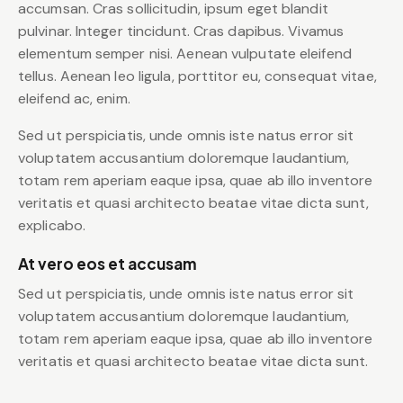
accumsan. Cras sollicitudin, ipsum eget blandit
pulvinar. Integer tincidunt. Cras dapibus. Vivamus
elementum semper nisi. Aenean vulputate eleifend
tellus. Aenean leo ligula, porttitor eu, consequat vitae,
eleifend ac, enim.
Sed ut perspiciatis, unde omnis iste natus error sit
voluptatem accusantium doloremque laudantium,
totam rem aperiam eaque ipsa, quae ab illo inventore
veritatis et quasi architecto beatae vitae dicta sunt,
explicabo.
At vero eos et accusam
Sed ut perspiciatis, unde omnis iste natus error sit
voluptatem accusantium doloremque laudantium,
totam rem aperiam eaque ipsa, quae ab illo inventore
veritatis et quasi architecto beatae vitae dicta sunt.