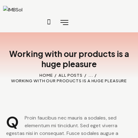
Working with our products is a
huge pleasure
HOME
ALL POSTS
...
WORKING WITH OUR PRODUCTS IS A HUGE PLEASURE
Q
Proin faucibus nec mauris a sodales, sed
elementum mi tincidunt. Sed eget viverra
egestas nisi in consequat. Fusce sodales augue a