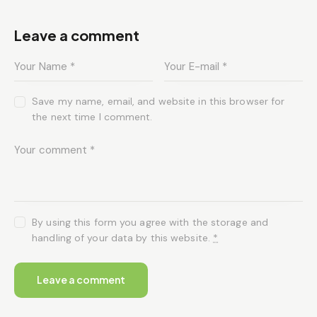
Leave a comment
Save my name, email, and website in this browser for
the next time I comment.
By using this form you agree with the storage and
handling of your data by this website.
*