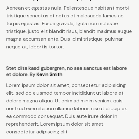
Aenean et egestas nulla. Pellentesque habitant morbi
tristique senectus et netus et malesuada fames ac
turpis egestas. Fusce gravida, ligula non molestie
tristique, justo elit blandit risus, blandit maximus augue
magna accumsan ante. Duis id mi tristique, pulvinar
neque at, lobortis tortor.
Stet clita kasd gubergren, no sea sanctus est labore
et dolore. By
Kevin Smith
Lorem ipsum dolor sit amet, consectetur adipisicing
elit, sed do eiusmod tempor incididunt ut labore et
dolore magna aliqua. Ut enim ad minim veniam, quis
nostrud exercitation ullamco laboris nisi ut aliquip ex
ea commodo consequat. Duis aute irure dolor in
reprehenderit. Lorem ipsum dolor sit amet,
consectetur adipiscing elit.