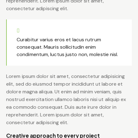
reprehenderit. Lorem ipsum dolor sit amet,
consectetur adipiscing elit.
Curabitur varius eros et lacus rutrum
consequat. Mauris sollicitudin enim
condimentum, luctus justo non, molestie nisl.
Lorem ipsum dolor sit amet, consectetur adipisicing
elit, sed do eiusmod tempor incididunt ut labore et
dolore magna aliqua. Ut enim ad minim veniam, quis
nostrud exercitation ullamco laboris nisi ut aliquip ex
ea commodo consequat. Duis aute irure dolor in
reprehenderit. Lorem ipsum dolor sit amet,
consectetur adipiscing elit.
Creative approach to every project